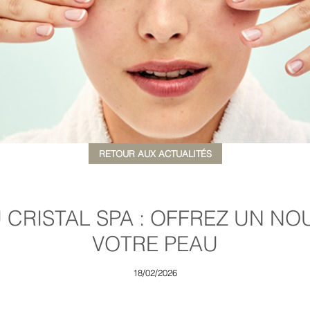
RETOUR AUX ACTUALITÉS
 CRISTAL SPA : OFFREZ UN N
VOTRE PEAU
18/02/2026