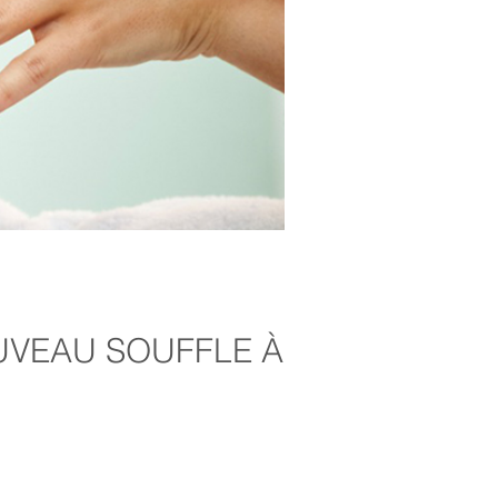
OUVEAU SOUFFLE À