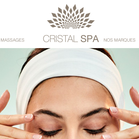
& MASSAGES
NOS MARQUES