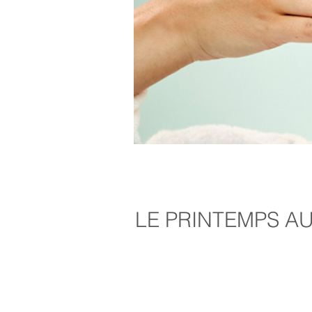
LE PRINTEMPS AU