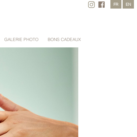
FR
EN
GALERIE PHOTO
BONS CADEAUX