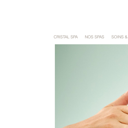
CRISTAL SPA
NOS SPAS
SOINS 