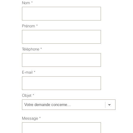
Nom
*
Prénom
*
Téléphone
*
E-mail
*
Objet
*
Message
*